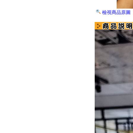
檢視商品原圖