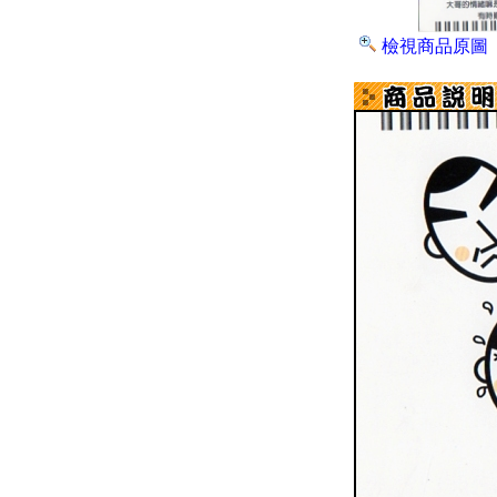
檢視商品原圖