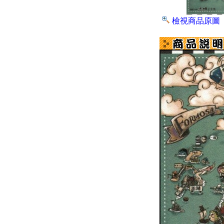
檢視商品原圖